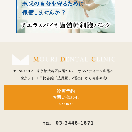
〒150-0012 東京都渋谷区広尾5-4-7 サンパティーク広尾2F
東京メトロ 日比谷線「広尾駅」2番出口から徒歩30秒
診療予約
お問い合わせ
Contact
03-3446-1671
TEL: