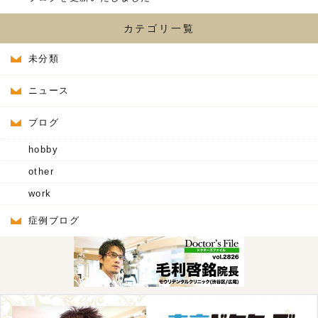
カテゴリ一覧
未分類
ニュース
ブログ
hobby
other
work
症例ブログ