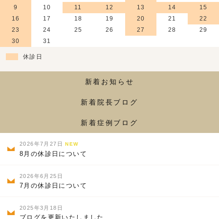
9
10
11
12
13
14
15
16
17
18
19
20
21
22
23
24
25
26
27
28
29
30
31
休診日
新着お知らせ
新着院長ブログ
新着症例ブログ
2026年7月27日
NEW
8月の休診日について
2026年6月25日
7月の休診日について
2025年3月18日
ブログを更新いたしました