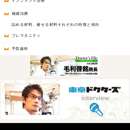
インプラント治療
補綴治療
詰める材料、被せる材料それぞれの特徴と傾向
プレマタニティ
予防歯科