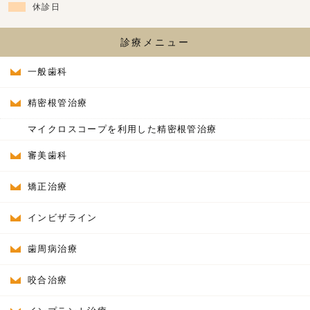
休診日
診療メニュー
一般歯科
精密根管治療
マイクロスコープを利用した精密根管治療
審美歯科
矯正治療
インビザライン
歯周病治療
咬合治療