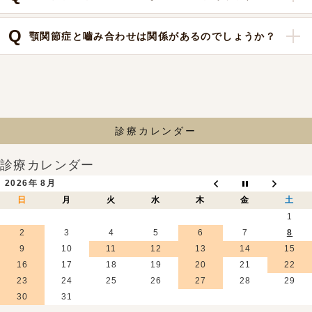
顎関節症と嚙み合わせは関係があるのでしょうか？
診療カレンダー
診療カレンダー
2026年 8月
日
月
火
水
木
金
土
1
2
3
4
5
6
7
8
9
10
11
12
13
14
15
16
17
18
19
20
21
22
23
24
25
26
27
28
29
30
31