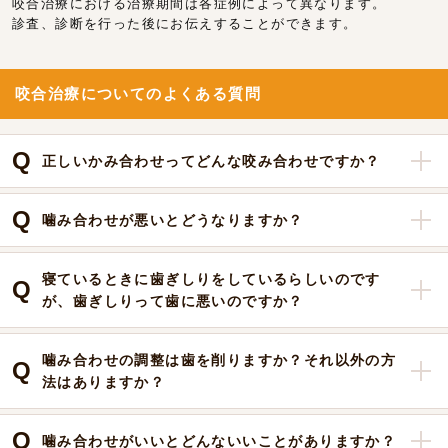
咬合治療における治療期間は各症例によって異なります。
診査、診断を行った後にお伝えすることができます。
咬合治療についてのよくある質問
正しいかみ合わせってどんな咬み合わせですか？
噛み合わせが悪いとどうなりますか？
寝ているときに歯ぎしりをしているらしいのです
が、歯ぎしりって歯に悪いのですか？
噛み合わせの調整は歯を削りますか？それ以外の方
法はありますか？
噛み合わせがいいとどんないいことがありますか？