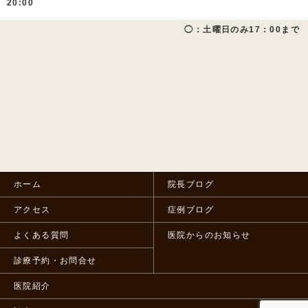
20:00
◯：土曜日のみ17：00まで
ホーム
院長ブログ
アクセス
症例ブログ
よくある質問
医院からのお知らせ
診療予約・お問合せ
医院紹介