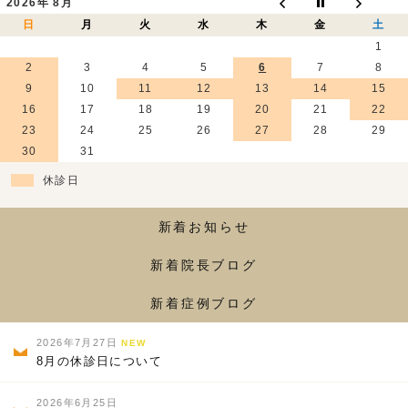
2026年 8月
日
月
火
水
木
金
土
1
2
3
4
5
6
7
8
9
10
11
12
13
14
15
16
17
18
19
20
21
22
23
24
25
26
27
28
29
30
31
休診日
新着お知らせ
新着院長ブログ
新着症例ブログ
2026年7月27日
NEW
8月の休診日について
2026年6月25日