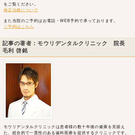
をご覧ください。
矯正治療について
また当院のご予約はお電話・WEB予約で承っております。
ご予約はこちら
記事の著者：モウリデンタルクリニック 院長
毛利 啓銘
モウリデンタルクリニックは患者様の数十年後の健康を見据え
た、総合的で一貫性のある歯科医療を提供するクリニックです。