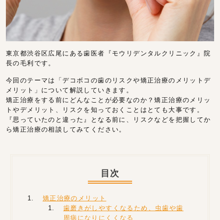
東京都渋谷区広尾にある歯医者『モウリデンタルクリニック』院
長の毛利です。
今回のテーマは「デコボコの歯のリスクや矯正治療のメリットデ
メリット」について解説していきます。
矯正治療をする前にどんなことが必要なのか？矯正治療のメリッ
トやデメリット、リスクを知っておくことはとても大事です。
『思っていたのと違った』となる前に、リスクなどを把握してか
ら矯正治療の相談してみてください。
目次
矯正治療のメリット
歯磨きがしやすくなるため、虫歯や歯
周病になりにくくなる