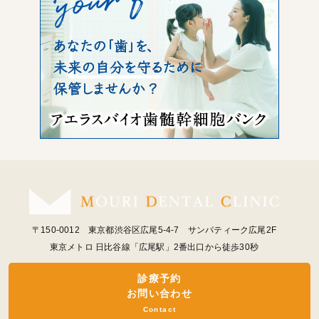
〒150-0012 東京都渋谷区広尾5-4-7 サンパティーク広尾2F
東京メトロ 日比谷線「広尾駅」2番出口から徒歩30秒
診療予約
お問い合わせ
Contact