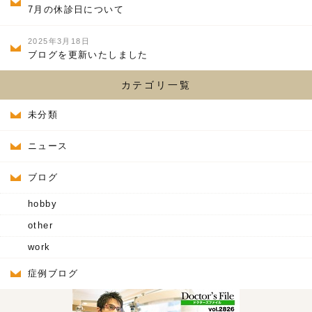
7月の休診日について
2025年3月18日
ブログを更新いたしました
カテゴリ一覧
未分類
ニュース
ブログ
hobby
other
work
症例ブログ