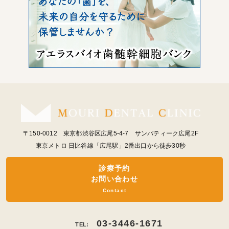
〒150-0012 東京都渋谷区広尾5-4-7 サンパティーク広尾2F
東京メトロ 日比谷線「広尾駅」2番出口から徒歩30秒
診療予約
お問い合わせ
Contact
03-3446-1671
TEL: