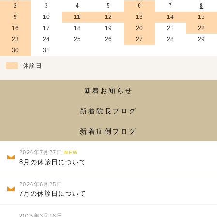
2
3
4
5
6
7
8
9
10
11
12
13
14
15
16
17
18
19
20
21
22
23
24
25
26
27
28
29
30
31
休診日
新着お知らせ
新着院長ブログ
新着症例ブログ
2026年7月27日
NEW
8月の休診日について
2026年6月25日
7月の休診日について
2025年3月18日