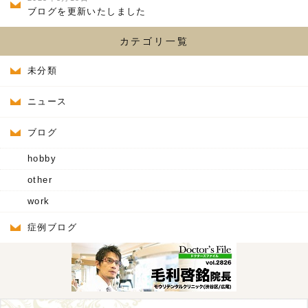
ブログを更新いたしました
カテゴリ一覧
未分類
ニュース
ブログ
hobby
other
work
症例ブログ