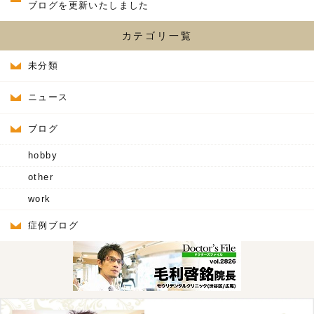
ブログを更新いたしました
カテゴリ一覧
未分類
ニュース
ブログ
hobby
other
work
症例ブログ