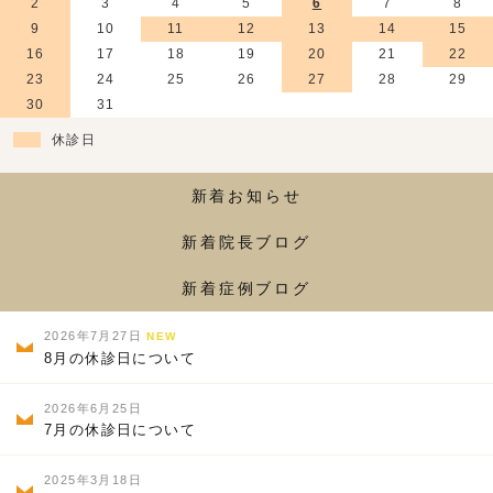
2
3
4
5
6
7
8
9
10
11
12
13
14
15
16
17
18
19
20
21
22
23
24
25
26
27
28
29
30
31
休診日
新着お知らせ
新着院長ブログ
新着症例ブログ
2026年7月27日
NEW
8月の休診日について
2026年6月25日
7月の休診日について
2025年3月18日