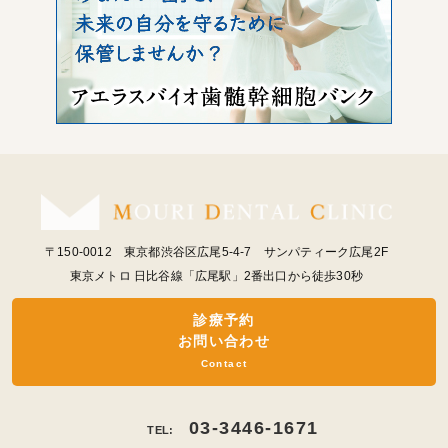
〒150-0012 東京都渋谷区広尾5-4-7 サンパティーク広尾2F
東京メトロ 日比谷線「広尾駅」2番出口から徒歩30秒
診療予約
お問い合わせ
Contact
03-3446-1671
TEL: