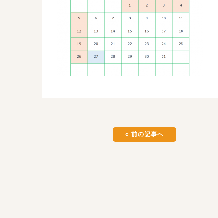
« 前の記事へ