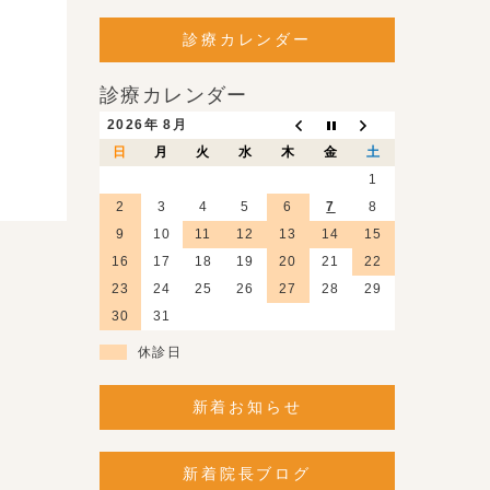
診療カレンダー
診療カレンダー
2026年 8月
日
月
火
水
木
金
土
1
2
3
4
5
6
7
8
9
10
11
12
13
14
15
16
17
18
19
20
21
22
23
24
25
26
27
28
29
30
31
休診日
新着お知らせ
新着院長ブログ