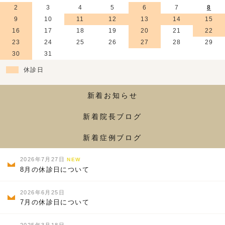
2
3
4
5
6
7
8
9
10
11
12
13
14
15
16
17
18
19
20
21
22
23
24
25
26
27
28
29
30
31
休診日
新着お知らせ
新着院長ブログ
新着症例ブログ
2026年7月27日
NEW
8月の休診日について
2026年6月25日
7月の休診日について