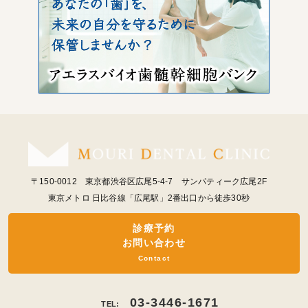
〒150-0012 東京都渋谷区広尾5-4-7 サンパティーク広尾2F
東京メトロ 日比谷線「広尾駅」2番出口から徒歩30秒
診療予約
お問い合わせ
Contact
03-3446-1671
TEL: