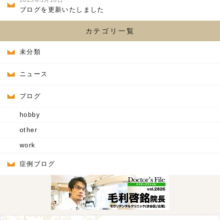
2025年3月18日
ブログを更新いたしました
カテゴリ一覧
未分類
ニュース
ブログ
hobby
other
work
症例ブログ