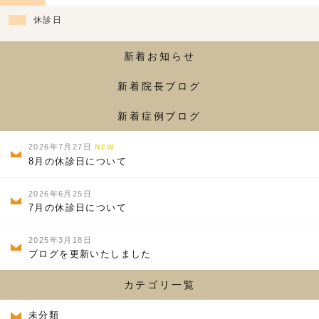
休診日
新着お知らせ
新着院長ブログ
新着症例ブログ
2026年7月27日
NEW
8月の休診日について
2026年6月25日
7月の休診日について
2025年3月18日
ブログを更新いたしました
カテゴリ一覧
未分類