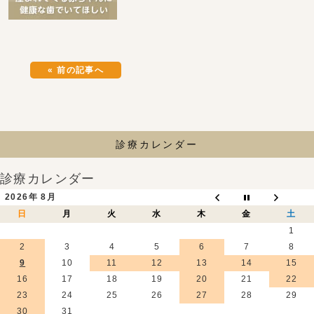
« 前の記事へ
診療カレンダー
診療カレンダー
2026年 8月
日
月
火
水
木
金
土
1
2
3
4
5
6
7
8
9
10
11
12
13
14
15
16
17
18
19
20
21
22
23
24
25
26
27
28
29
30
31