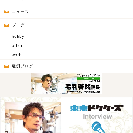
ニュース
ブログ
hobby
other
work
症例ブログ