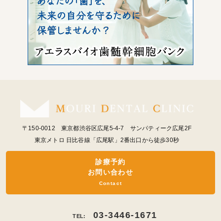
〒150-0012 東京都渋谷区広尾5-4-7 サンパティーク広尾2F
東京メトロ 日比谷線「広尾駅」2番出口から徒歩30秒
診療予約
お問い合わせ
Contact
03-3446-1671
TEL: