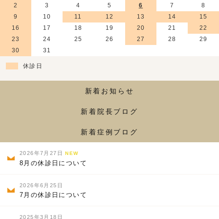
2
3
4
5
6
7
8
9
10
11
12
13
14
15
16
17
18
19
20
21
22
23
24
25
26
27
28
29
30
31
休診日
新着お知らせ
新着院長ブログ
新着症例ブログ
2026年7月27日
NEW
8月の休診日について
2026年6月25日
7月の休診日について
2025年3月18日