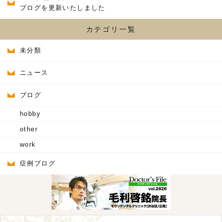
ブログを更新いたしました
カテゴリ一覧
未分類
ニュース
ブログ
hobby
other
work
症例ブログ