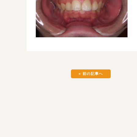
« 前の記事へ