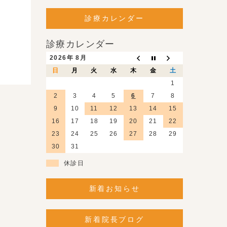
診療カレンダー
診療カレンダー
2026年 8月
日
月
火
水
木
金
土
1
2
3
4
5
6
7
8
9
10
11
12
13
14
15
16
17
18
19
20
21
22
23
24
25
26
27
28
29
30
31
休診日
新着お知らせ
新着院長ブログ