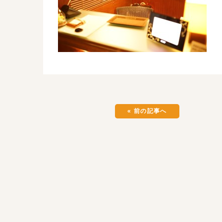
« 前の記事へ