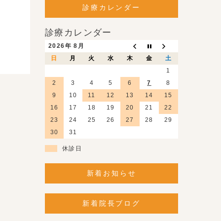
診療カレンダー
診療カレンダー
2026年 8月
日
月
火
水
木
金
土
1
2
3
4
5
6
7
8
9
10
11
12
13
14
15
16
17
18
19
20
21
22
23
24
25
26
27
28
29
30
31
休診日
新着お知らせ
新着院長ブログ