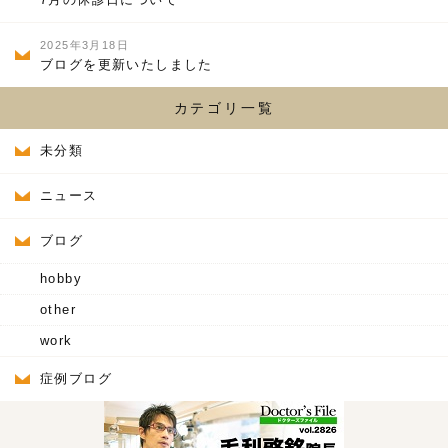
2025年3月18日
ブログを更新いたしました
カテゴリ一覧
未分類
ニュース
ブログ
hobby
other
work
症例ブログ