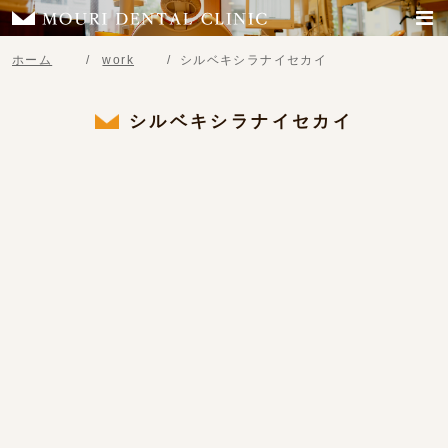
ホーム
work
シルベキシラナイセカイ
シルベキシラナイセカイ