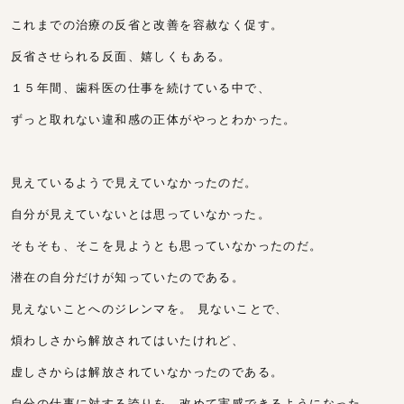
これまでの治療の反省と改善を容赦なく促す。
反省させられる反面、嬉しくもある。
１５年間、歯科医の仕事を続けている中で、
ずっと取れない違和感の正体がやっとわかった。
見えているようで見えていなかったのだ。
自分が見えていないとは思っていなかった。
そもそも、そこを見ようとも思っていなかったのだ。
潜在の自分だけが知っていたのである。
見えないことへのジレンマを。 見ないことで、
煩わしさから解放されてはいたけれど、
虚しさからは解放されていなかったのである。
自分の仕事に対する誇りを、改めて実感できるようになった。