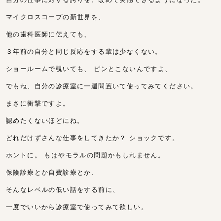
マイクロスコープの新世界を、
他の歯科医師に伝えても、
３年前の自分と同じ反応をする輩は少なくない。
ショールームで覗いても、 ピンとこないんですよ、
でもね、自分の診療室に一週間置いて使ってみてください。
まさに衝撃ですよ。
認めたくないほどにね。
どれだけずさんな仕事をしてきたか？ ショックです。
ホントに。 もはやモラルの問題かもしれません。
保険診療とか自費診療とか、
そんなレベルの低い話をする前に、
一度でいいから診療室で使ってみて欲しい。