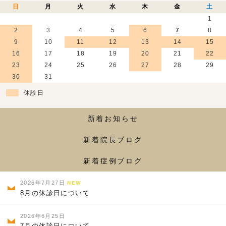
日
月
火
水
木
金
土
1
2
3
4
5
6
7
8
9
10
11
12
13
14
15
16
17
18
19
20
21
22
23
24
25
26
27
28
29
30
31
休診日
新着お知らせ
新着院長ブログ
新着症例ブログ
2026年7月27日
NEW
8月の休診日について
2026年6月25日
7月の休診日について