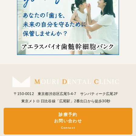
〒150-0012 東京都渋谷区広尾5-4-7 サンパティーク広尾2F
東京メトロ 日比谷線「広尾駅」2番出口から徒歩30秒
診療予約
お問い合わせ
Contact