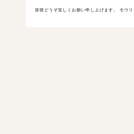
皆様どうぞ宜しくお願い申し上げます。 モ