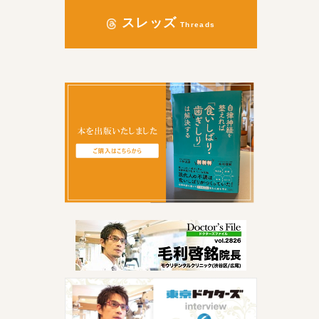
スレッズ
Threads