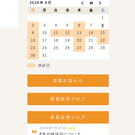
2026年 8月
日
月
火
水
木
金
土
1
2
3
4
5
6
7
8
9
10
11
12
13
14
15
16
17
18
19
20
21
22
23
24
25
26
27
28
29
30
31
休診日
新着お知らせ
新着院長ブログ
新着症例ブログ
2026年7月27日
NEW
8月の休診日について