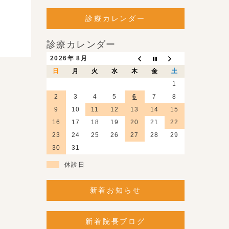
診療カレンダー
診療カレンダー
2026年 8月
日
月
火
水
木
金
土
1
2
3
4
5
6
7
8
9
10
11
12
13
14
15
16
17
18
19
20
21
22
23
24
25
26
27
28
29
30
31
休診日
新着お知らせ
新着院長ブログ