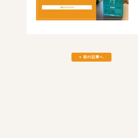
« 前の記事へ