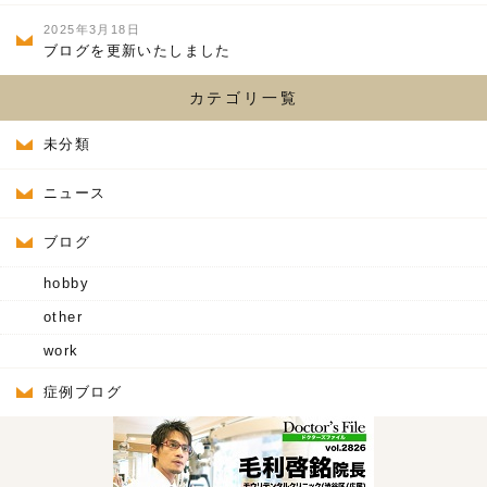
2025年3月18日
ブログを更新いたしました
カテゴリ一覧
未分類
ニュース
ブログ
hobby
other
work
症例ブログ