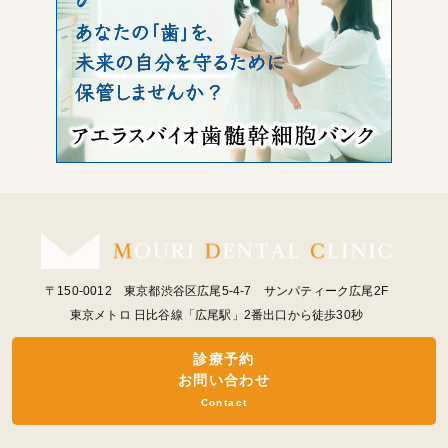
〒150-0012 東京都渋谷区広尾5-4-7 サンパティーク広尾2F
東京メトロ 日比谷線「広尾駅」2番出口から徒歩30秒
診療予約
お問い合わせ
Contact