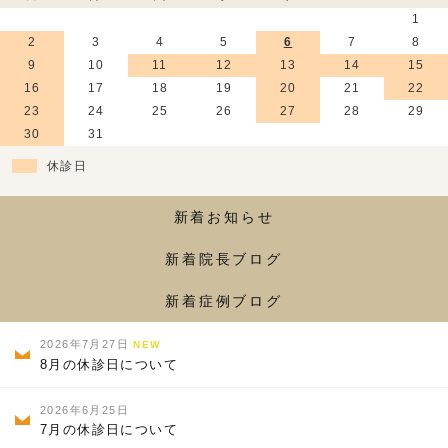
1
2
3
4
5
6
7
8
9
10
11
12
13
14
15
16
17
18
19
20
21
22
23
24
25
26
27
28
29
30
31
休診日
新着お知らせ
新着院長ブログ
新着症例ブログ
2026年7月27日
NEW
8月の休診日について
2026年6月25日
7月の休診日について