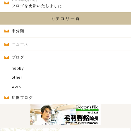
2025年3月18日
ブログを更新いたしました
カテゴリ一覧
未分類
ニュース
ブログ
hobby
other
work
症例ブログ