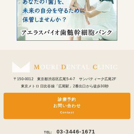
〒150-0012 東京都渋谷区広尾5-4-7 サンパティーク広尾2F
東京メトロ 日比谷線「広尾駅」2番出口から徒歩30秒
診療予約
お問い合わせ
Contact
03-3446-1671
TEL: