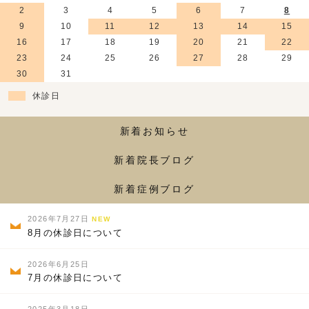
2
3
4
5
6
7
8
9
10
11
12
13
14
15
16
17
18
19
20
21
22
23
24
25
26
27
28
29
30
31
休診日
新着お知らせ
新着院長ブログ
新着症例ブログ
2026年7月27日
NEW
8月の休診日について
2026年6月25日
7月の休診日について