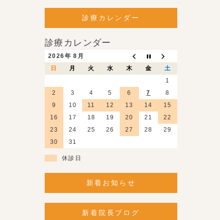
診療カレンダー
診療カレンダー
2026年 8月
日
月
火
水
木
金
土
1
2
3
4
5
6
7
8
9
10
11
12
13
14
15
16
17
18
19
20
21
22
23
24
25
26
27
28
29
30
31
休診日
新着お知らせ
新着院長ブログ