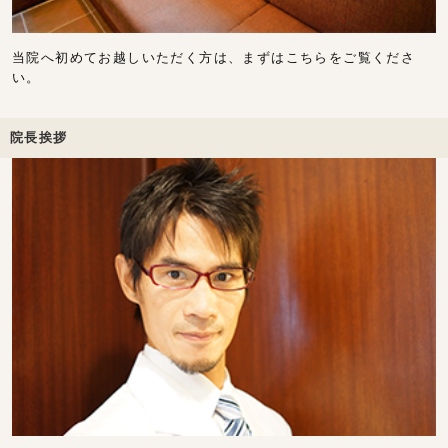
当院へ初めてお越しいただく方は、まずはこちらをご覧くださ
い。
院長挨拶