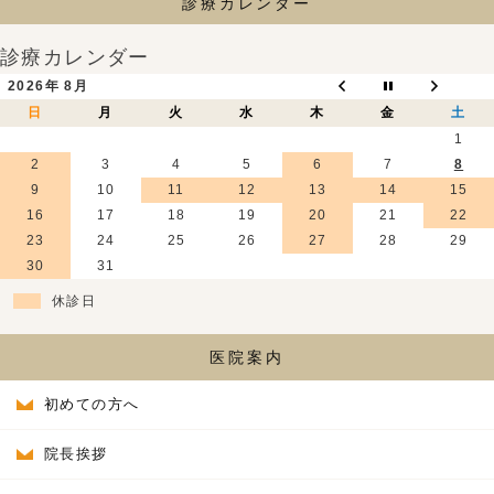
診療カレンダー
診療カレンダー
2026年 8月
日
月
火
水
木
金
土
1
2
3
4
5
6
7
8
9
10
11
12
13
14
15
16
17
18
19
20
21
22
23
24
25
26
27
28
29
30
31
休診日
医院案内
初めての方へ
院長挨拶