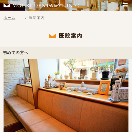
ホーム
医院案内
医院案内
初めての方へ