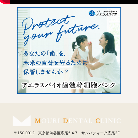
〒150-0012 東京都渋谷区広尾5-4-7 サンパティーク広尾2F