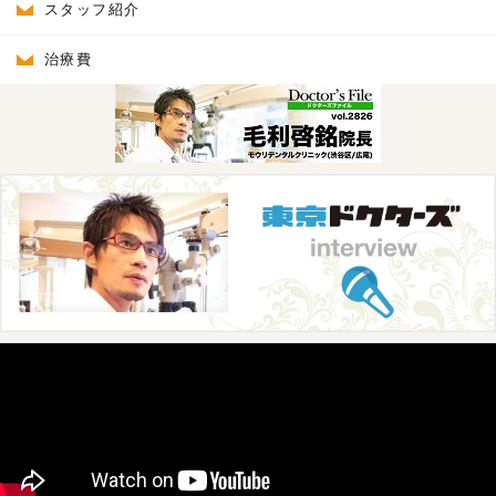
スタッフ紹介
治療費