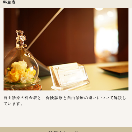
料金表
自由診療の料金表と、保険診療と自由診療の違いについて解説し
ています。