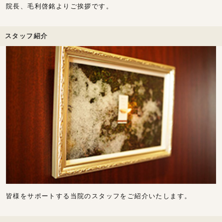
院長、毛利啓銘よりご挨拶です。
スタッフ紹介
皆様をサポートする当院のスタッフをご紹介いたします。