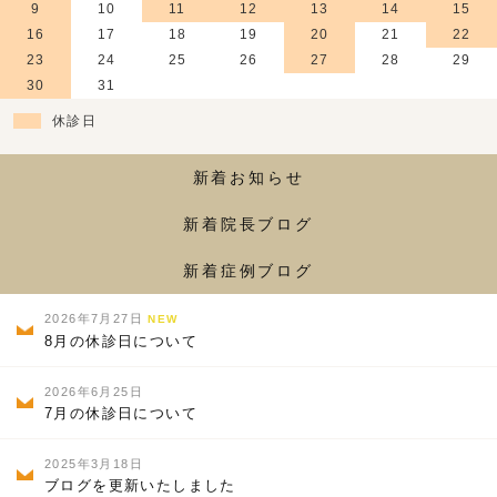
9
10
11
12
13
14
15
16
17
18
19
20
21
22
23
24
25
26
27
28
29
30
31
休診日
新着お知らせ
新着院長ブログ
新着症例ブログ
2026年7月27日
NEW
8月の休診日について
2026年6月25日
7月の休診日について
2025年3月18日
ブログを更新いたしました