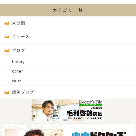
カテゴリ一覧
未分類
ニュース
ブログ
hobby
other
work
症例ブログ