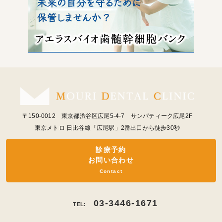
〒150-0012 東京都渋谷区広尾5-4-7 サンパティーク広尾2F
東京メトロ 日比谷線「広尾駅」2番出口から徒歩30秒
診療予約
お問い合わせ
Contact
03-3446-1671
TEL: