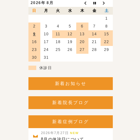
2026年 8月
日
月
火
水
木
金
土
1
2
3
4
5
6
7
8
9
10
11
12
13
14
15
16
17
18
19
20
21
22
23
24
25
26
27
28
29
30
31
休診日
新着お知らせ
新着院長ブログ
新着症例ブログ
2026年7月27日
NEW
8月の休診日について