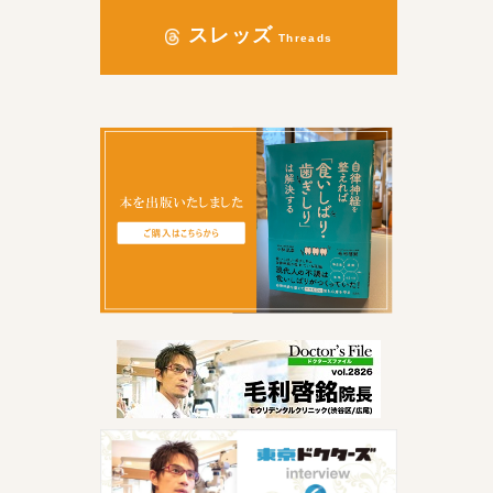
スレッズ
Threads