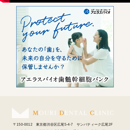
〒150-0012 東京都渋谷区広尾5-4-7 サンパティーク広尾2F