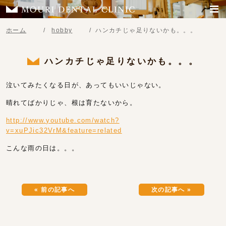
ホーム
hobby
ハンカチじゃ足りないかも。。。
ハンカチじゃ足りないかも。。。
泣いてみたくなる日が、あってもいいじゃない。
晴れてばかりじゃ、根は育たないから。
http://www.youtube.com/watch?
v=xuPJic32VrM&feature=related
こんな雨の日は。。。
« 前の記事へ
次の記事へ »