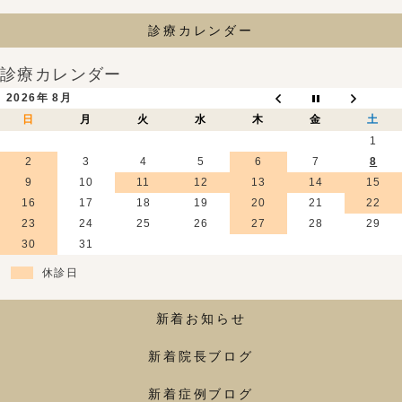
診療カレンダー
診療カレンダー
2026年 8月
日
月
火
水
木
金
土
1
2
3
4
5
6
7
8
9
10
11
12
13
14
15
16
17
18
19
20
21
22
23
24
25
26
27
28
29
30
31
休診日
新着お知らせ
新着院長ブログ
新着症例ブログ