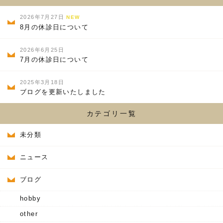
2026年7月27日
NEW
8月の休診日について
2026年6月25日
7月の休診日について
2025年3月18日
ブログを更新いたしました
カテゴリ一覧
未分類
ニュース
ブログ
hobby
other