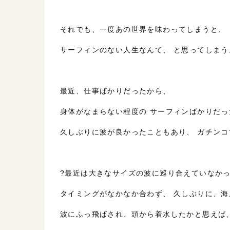
それでも、一度あの世界を味わってしまうと、
サーフィンのない人生なんて、 と思ってしまう
最近、仕事ばかりだったから、
身体がなまらない程度の サーフィンばかりだっ
久しぶりに波が良かったこともあり、 ガチン
?最近は大きなサイズの波に巡り合えていなか
タイミングがなかなか合わず、 久しぶりに、
波にふっ飛ばされ、頭から着水したかと思えば