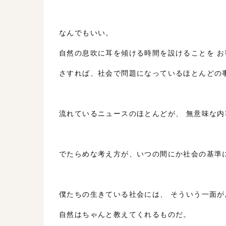
なんでもいい。
自然の息吹に耳を傾ける時間を設けることを お
さすれば、社会で問題になっているほとんどの
流れているニュースのほとんどが、 無意味な
でたらめな考え方が、いつの間にか社会の基準
僕たちの生きている社会には、 そういう一面が
自然はちゃんと教えてくれるものだ。