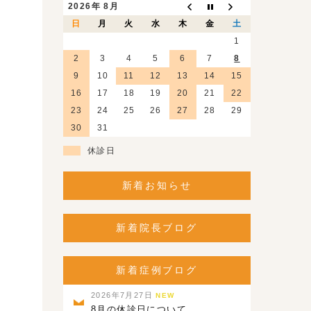
2026年 8月
日
月
火
水
木
金
土
1
2
3
4
5
6
7
8
9
10
11
12
13
14
15
16
17
18
19
20
21
22
23
24
25
26
27
28
29
30
31
休診日
新着お知らせ
新着院長ブログ
新着症例ブログ
2026年7月27日
NEW
8月の休診日について