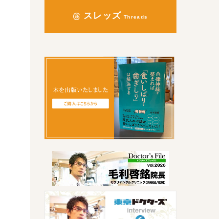
スレッズ
Threads