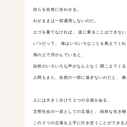
自らを自然に合わせる。
わがままは一切通用しないのだ。
エゴを棄てなければ、 波に乗ることはできない
いつだって、 海はいろいろなことを教えてくれ
海の上で浮かんでいると、
自然のいろいろな声がなんとなく 聞こえてくる
人間もまた、自然の一部に過ぎないのだと、 
人には大きく分けて２つの立場がある。
文明社会の一員としての立場と、 純粋な生き
この２つの立場を上手に行き交うことができる