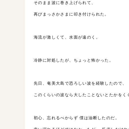
そのまま波に巻き上げられて、
再びまっさかさまに叩き付けられた。
海流が激しくて、水面が遠のく。
冷静に対処したが、ちょっと怖かった。
先日、奄美大島で恐ろしい波を経験したので、
このくらいの波なら大したことないとたかをく
初心、忘れるべからず 僕は油断したのだ。