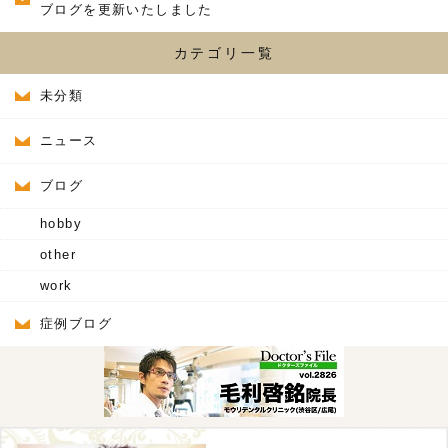
ブログを更新いたしました
カテゴリ一覧
未分類
ニュース
ブログ
hobby
other
work
症例ブログ