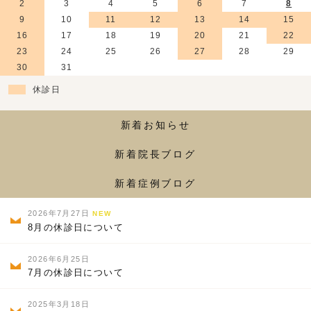
2
3
4
5
6
7
8
9
10
11
12
13
14
15
16
17
18
19
20
21
22
23
24
25
26
27
28
29
30
31
休診日
新着お知らせ
新着院長ブログ
新着症例ブログ
2026年7月27日
NEW
8月の休診日について
2026年6月25日
7月の休診日について
2025年3月18日