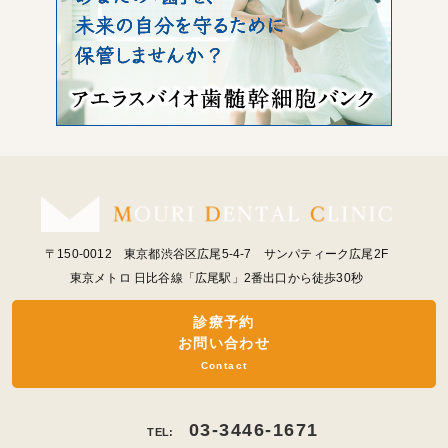
〒150-0012 東京都渋谷区広尾5-4-7 サンパティーク広尾2F
東京メトロ 日比谷線「広尾駅」2番出口から徒歩30秒
診療予約
お問い合わせ
Contact
03-3446-1671
TEL: